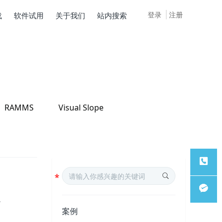
登录
注册
载
软件试用
关于我们
站内搜索
RAMMS
Visual Slope
服务热
。
案例
线
微信客