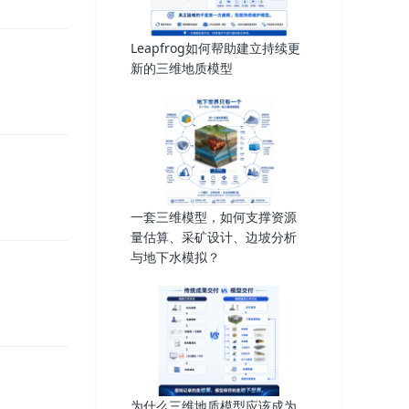
Leapfrog如何帮助建立持续更
新的三维地质模型
一套三维模型，如何支撑资源
量估算、采矿设计、边坡分析
与地下水模拟？
为什么三维地质模型应该成为