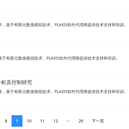
析，基于有限元数值模拟技术。PLAXIS软件代理商提供技术支持和培训。
基于有限元数值模拟技术。PLAXIS软件代理商提供技术支持和培训。
分析及控制研究
选，基于有限元数值模拟技术。PLAXIS软件代理商提供技术支持和培训。
...
8
9
10
11
12
20
下一页