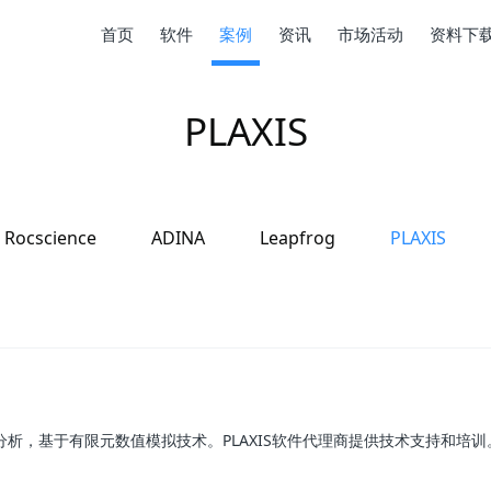
首页
软件
案例
资讯
市场活动
资料下
PLAXIS
Rocscience
ADINA
Leapfrog
PLAXIS
分析，基于有限元数值模拟技术。PLAXIS软件代理商提供技术支持和培训