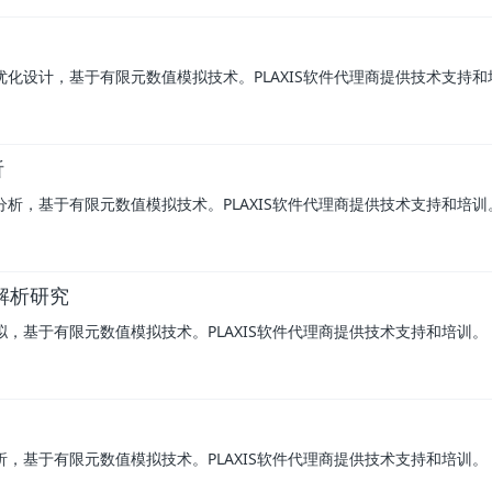
优化设计，基于有限元数值模拟技术。PLAXIS软件代理商提供技术支持和
析
分析，基于有限元数值模拟技术。PLAXIS软件代理商提供技术支持和培训
解析研究
拟，基于有限元数值模拟技术。PLAXIS软件代理商提供技术支持和培训。
析，基于有限元数值模拟技术。PLAXIS软件代理商提供技术支持和培训。