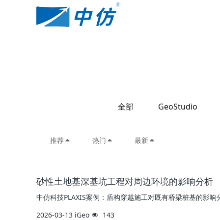
全部
GeoStudio
推荐
热门
最新
砂性土地基深基坑工程对周边环境的影响分析
中仿科技PLAXIS案例：盾构穿越施工对既有桥梁桩基的影响
2026-03-13
iGeo
143