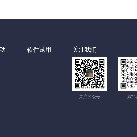
动
软件试用
关注我们
关注公众号
添加