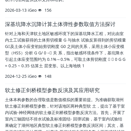
2026-03-13
iGeo
156
深基坑降水沉降计算土体弹性参数取值方法探讨
针对上海和天津软土地区敏感环境下的深基坑降水工程，对比由室
内土工试验获得的土体剪切模量 G 与抽水 试验反算得到的剪切模量
G及土体小应变初始剪切刚度 G0 之间的关系，采用土体小应变模
型（HSS）分析 G G/ 0 – 关 系，指出敏感环境条件下，基坑降水
引起土体应变范围约为 0.1%～0.5%，可取土体剪切刚度   0 G G
= 0.25 ~ 0.35 估算土 层变形。以上海地铁 1
2024-12-25
iGeo
148
软土修正剑桥模型参数反演及其应用研究
土体本构参数的合理取值是数值模拟的重要前提。为准确获取湖州
软土修正剑桥模型参数，针对该地区两种典型软 土，提出了基于室
内试验-神经网络的软土修正剑桥模型参数反演方法。首先，开展了
室内三轴固结不排水试验及标准固结- 回弹试验，基于室内试验结
果确定了湖州地区典型软土修正剑桥模型参数反演区间；其次，基