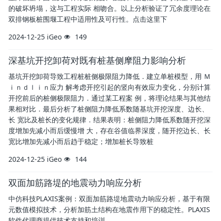
的破坏坍塌，这与工程实际 相吻合。以上分析验证了冗余度理论在
双排钢板桩围堰工程中适用性及可行性。点击这里下
2024-12-25
iGeo
149
深基坑开挖卸荷对既有桩基侧摩阻力影响分析
基坑开挖卸荷导致工程桩桩侧极限阻力降低．建立单桩模型，用 Ｍ
ｉｎｄｌｉｎ应力 解考虑开挖引起的竖向有效应力变化，分别计算
开挖前后的桩侧极限阻力．通过某工程案 例，将理论结果与其他结
果相对比．最后分析了桩侧阻力降低系数随基坑开挖深度、边长、
长 宽比及桩长的变化规律．结果表明：桩侧阻力降低系数随开挖深
度增加先减小而后缓慢增 大，存在谷值临界深度，随开挖边长、长
宽比增加先减小而后趋于稳定；增加桩长导致桩
2024-12-25
iGeo
144
双面加筋路堤的地震动力响应分析
中仿科技PLAXIS案例：双面加筋路堤地震动力响应分析，基于有限
元数值模拟技术，分析加筋土结构在地震作用下的稳定性。PLAXIS
软件代理商提供技术支持和培训。