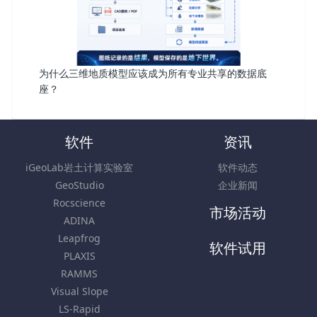
为什么三维地质模型应该成为所有专业共享的数据底
座？
软件
资讯
iGeoLab岩土计算实验室
软件动态
GeoStudio
企业新闻
Rocscience
市场活动
ADINA
Leapfrog
软件试用
PLAXIS
RAMMS
Visual Slope
LS-Rapid