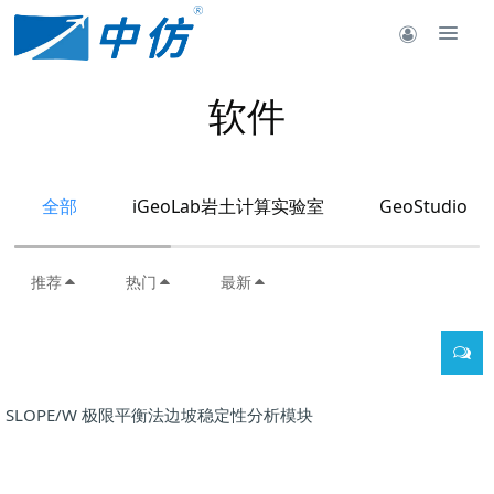
软件
全部
iGeoLab岩土计算实验室
GeoStudio
推荐
热门
最新
SLOPE/W 极限平衡法边坡稳定性分析模块