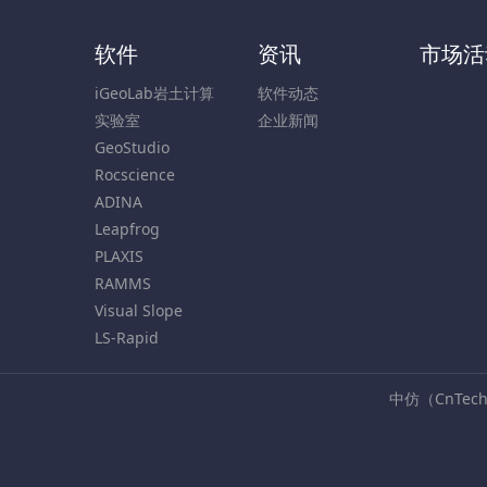
软件
资讯
市场活
iGeoLab岩土计算
软件动态
实验室
企业新闻
GeoStudio
Rocscience
ADINA
Leapfrog
PLAXIS
RAMMS
Visual Slope
LS-Rapid
中仿（CnTe