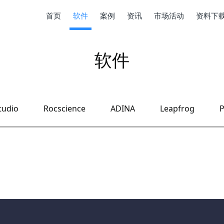
首页
软件
案例
资讯
市场活动
资料下
软件
tudio
Rocscience
ADINA
Leapfrog
P