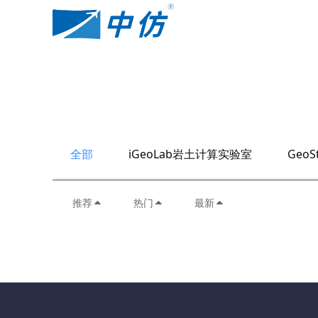
全部
iGeoLab岩土计算实验室
GeoS
推荐
热门
最新