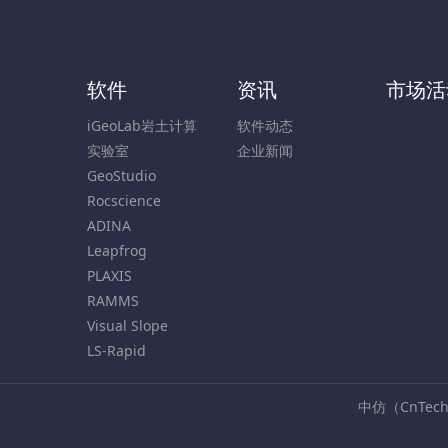
软件
资讯
市场活
iGeoLab岩土计算
软件动态
实验室
企业新闻
GeoStudio
Rocscience
ADINA
Leapfrog
PLAXIS
RAMMS
Visual Slope
LS-Rapid
中仿（CnTe