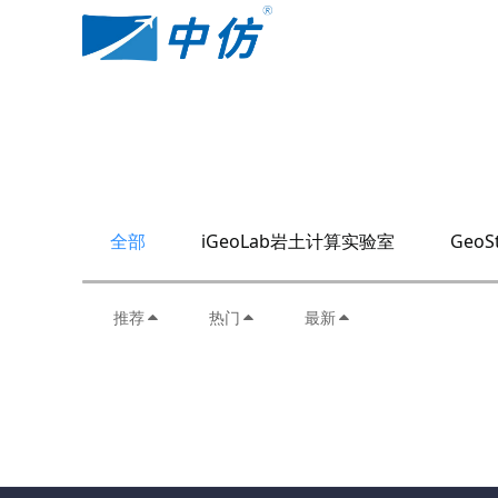
全部
iGeoLab岩土计算实验室
GeoS
推荐
热门
最新