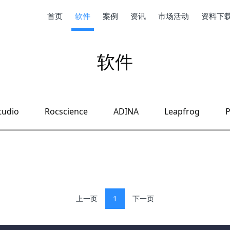
首页
软件
案例
资讯
市场活动
资料下
软件
tudio
Rocscience
ADINA
Leapfrog
P
上一页
1
下一页