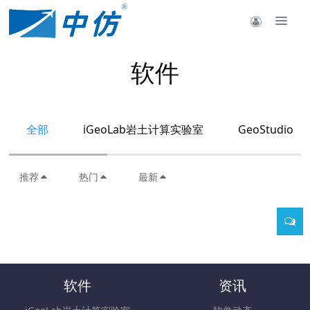
软件
全部
iGeoLab岩土计算实验室
GeoStudio
推荐
热门
最新
软件
资讯