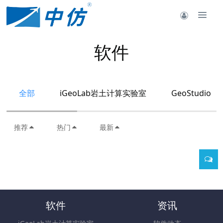
软件
全部
iGeoLab岩土计算实验室
GeoStudio
推荐
热门
最新
软件
资讯