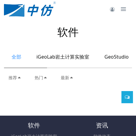
软件
全部
iGeoLab岩土计算实验室
GeoStudio
推荐
热门
最新
软件
资讯