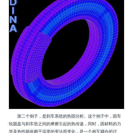
第二个例子，是刹车系统的热固分析。这个例子中，因车
轮圆盘与刹车垫之间的摩擦引起的热传递，同时，因材料的力
学及热性能依赖于温度的变法而变化，是一个相互耦合的过