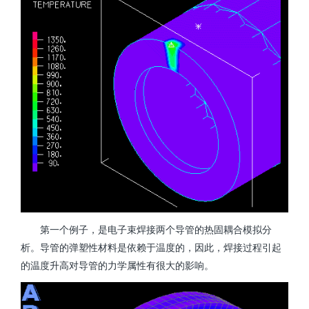
第一个例子，是电子束焊接两个导管的热固耦合模拟分
析。导管的弹塑性材料是依赖于温度的，因此，焊接过程引起
的温度升高对导管的力学属性有很大的影响。