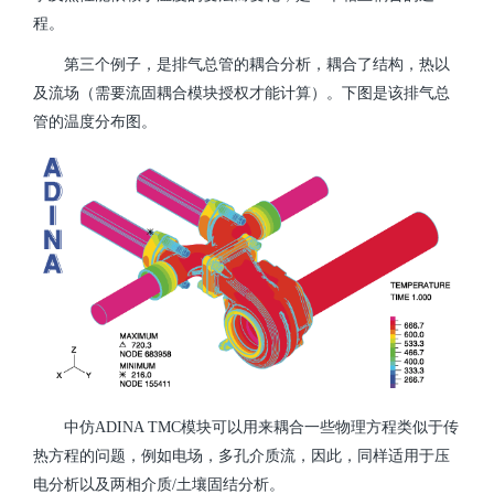
程。
第三个例子，是排气总管的耦合分析，耦合了结构，热以
及流场（需要流固耦合模块授权才能计算）。下图是该排气总
管的温度分布图。
中仿ADINA TMC模块可以用来耦合一些物理方程类似于传
热方程的问题，例如电场，多孔介质流，因此，同样适用于压
电分析以及两相介质/土壤固结分析。