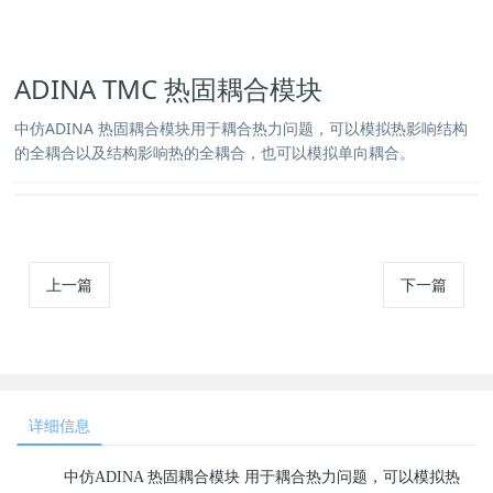
ADINA TMC 热固耦合模块
中仿ADINA 热固耦合模块用于耦合热力问题，可以模拟热影响结构
的全耦合以及结构影响热的全耦合，也可以模拟单向耦合。
上一篇
下一篇
详细信息
中仿ADINA 热固耦合模块 用于耦合热力问题，可以模拟热