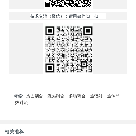
技术交流（微信）：请用微信扫一扫
标签:
热固耦合
流热耦合
多场耦合
热辐射
热传导
热对流
相关推荐