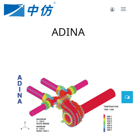
ADINA