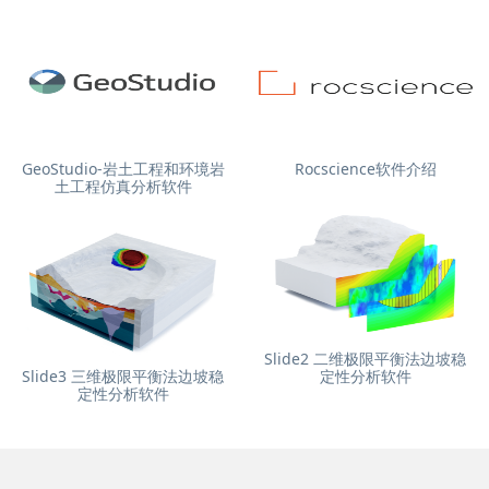
GeoStudio-岩土工程和环境岩
Rocscience软件介绍
土工程仿真分析软件
Slide2 二维极限平衡法边坡稳
Slide3 三维极限平衡法边坡稳
定性分析软件
定性分析软件