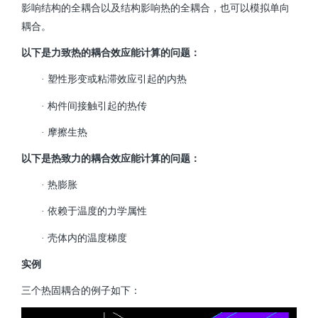
影响结构的全耦合以及结构影响热的全耦合，也可以模拟单向
耦合。
以下是力致热的耦合效应能计算的问题：
· 塑性形变或粘滞效应引起的内热
· 构件间接触引起的热传
· 摩擦生热
以下是热致力的耦合效应能计算的问题：
· 热膨胀
· 依赖于温度的力学属性
· 壳体内的温度梯度
实例
三个热固耦合的例子如下：