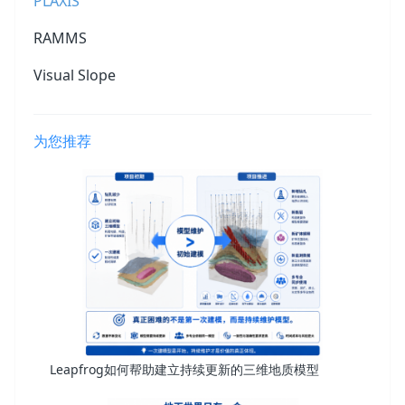
PLAXIS
RAMMS
Visual Slope
为您推荐
Leapfrog如何帮助建立持续更新的三维地质模型