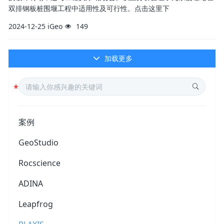
双排钢板桩围堰工程中适用性及可行性。点击这里下
2024-12-25
iGeo
149
加载更多
案例
GeoStudio
Rocscience
ADINA
Leapfrog