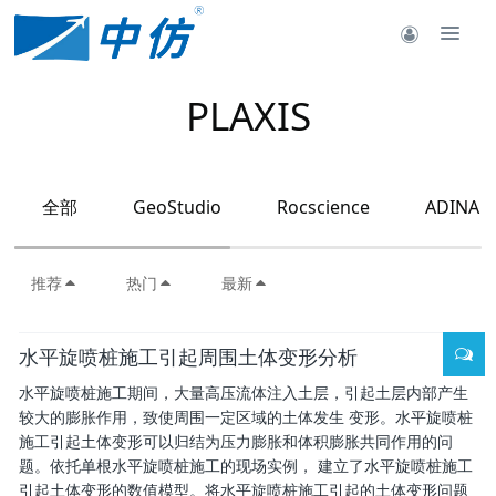
PLAXIS
全部
GeoStudio
Rocscience
ADINA
推荐
热门
最新
水平旋喷桩施工引起周围土体变形分析
水平旋喷桩施工期间，大量高压流体注入土层，引起土层内部产生
较大的膨胀作用，致使周围一定区域的土体发生 变形。水平旋喷桩
施工引起土体变形可以归结为压力膨胀和体积膨胀共同作用的问
题。依托单根水平旋喷桩施工的现场实例， 建立了水平旋喷桩施工
引起土体变形的数值模型。将水平旋喷桩施工引起的土体变形问题