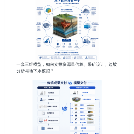
一套三维模型，如何支撑资源量估算、采矿设计、边坡
分析与地下水模拟？