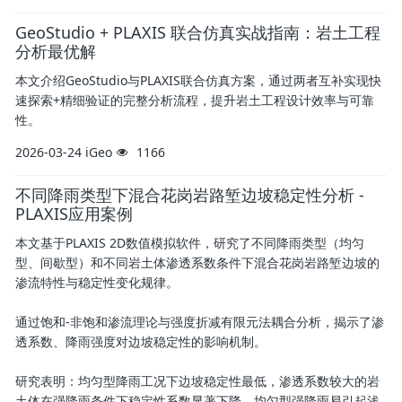
GeoStudio + PLAXIS 联合仿真实战指南：岩土工程
分析最优解
本文介绍GeoStudio与PLAXIS联合仿真方案，通过两者互补实现快
速探索+精细验证的完整分析流程，提升岩土工程设计效率与可靠
性。
2026-03-24
iGeo
1166
不同降雨类型下混合花岗岩路堑边坡稳定性分析 -
PLAXIS应用案例
本文基于PLAXIS 2D数值模拟软件，研究了不同降雨类型（均匀
型、间歇型）和不同岩土体渗透系数条件下混合花岗岩路堑边坡的
渗流特性与稳定性变化规律。
通过饱和-非饱和渗流理论与强度折减有限元法耦合分析，揭示了渗
透系数、降雨强度对边坡稳定性的影响机制。
研究表明：均匀型降雨工况下边坡稳定性最低，渗透系数较大的岩
土体在强降雨条件下稳定性系数显著下降，均匀型强降雨易引起浅