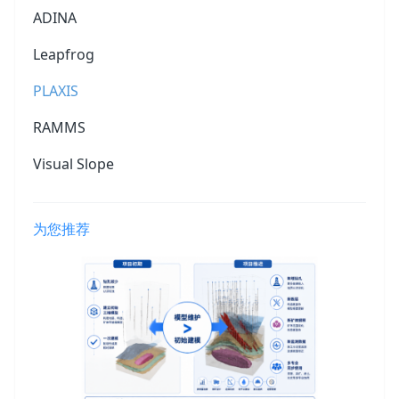
ADINA
Leapfrog
PLAXIS
RAMMS
Visual Slope
为您推荐