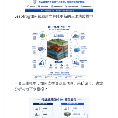
Leapfrog如何帮助建立持续更新的三维地质模型
一套三维模型，如何支撑资源量估算、采矿设计、边坡
分析与地下水模拟？